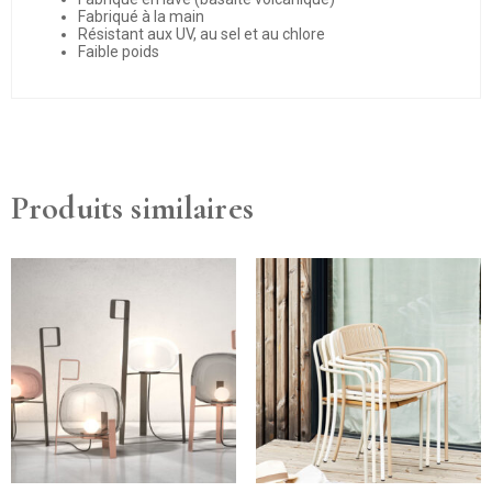
Fabriqué à la main
Résistant aux UV, au sel et au chlore
Faible poids
Produits similaires