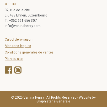
OFFICE
32, rue de la cité
L-5488 Ehnen, Luxembourg
T.:
+352 661 656 307
info@vaninahenry.com
Calcul de livraison
Mentions légales
Conditions générales de ventes
Plan du site
Facebook
Instagram
© 2025 Vanina Henry · All Rights Reserved · Website by
Graphisterie Générale