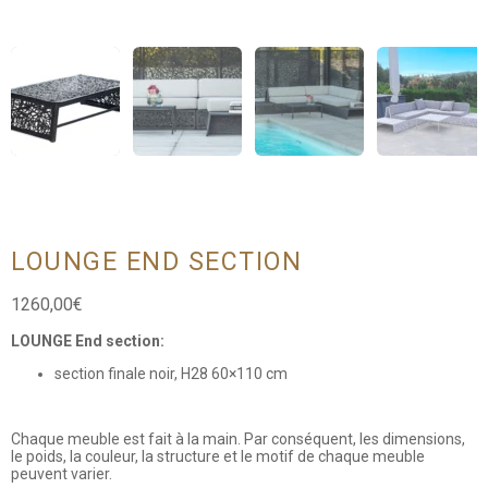
LOUNGE END SECTION
1260,00
€
LOUNGE End section:
section finale noir, H28 60×110 cm
Chaque meuble est fait à la main. Par conséquent, les dimensions,
le poids, la couleur, la structure et le motif de chaque meuble
peuvent varier.