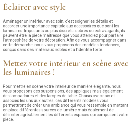
Éclairer avec style
Aménager un intérieur avec soin, c’est soigner les détails et
accorder une importance capitale aux accessoires que sont les
luminaires. Imposants ou plus discrets, sobres ou extravagants, ils
peuvent être la pièce maîtresse que vous attendiez pour parfaire
l’atmosphère de votre décoration. Afin de vous accompagner dans
cette démarche, nous vous proposons des modèles tendances,
conçus dans des matériaux nobles et à l’identité forte.
Mettez votre intérieur en scène avec
les luminaires !
Pour mettre en scène votre intérieur de manière élégante, nous
vous proposons des suspensions, des appliques mais également
des lampadaires et des lampes de table. Choisis avec soin et
associés les uns aux autres, ces différents modèles vous
permettront de créer une ambiance qui vous ressemble en mettant
en place différentes sources de lumière mais également de
délimiter agréablement les différents espaces qui composent votre
pièce.