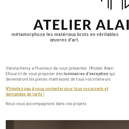
métamorphose les matériaux bruts en véritables
œuvres d’art.
Vanina Henry a l’honneur de vous présenter l’Atelier Alain
Ellouz et de vous proposer des
luminaires d’exception
qui
deviendront les pièces maîtresses de tous vos intérieurs.
N’hésitez pas à nous contacter pour tous vos projets et
demandes de tarifs !
Nous vous accompagnons dans vos projets.