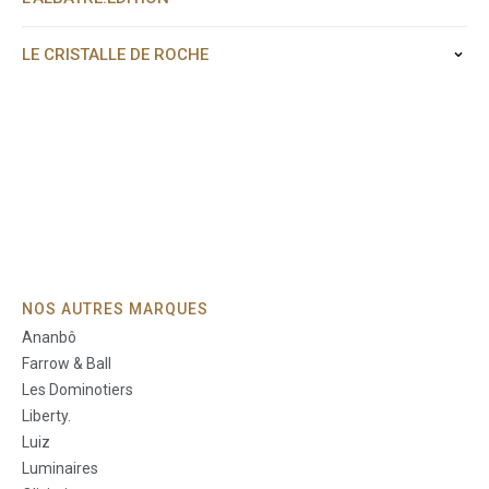
LE CRISTALLE DE ROCHE
NOS AUTRES MARQUES
Ananbô
Farrow & Ball
Les Dominotiers
Liberty.
Luiz
Luminaires