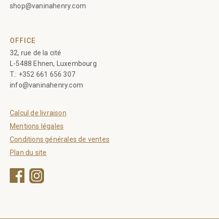
shop@vaninahenry.com
OFFICE
32, rue de la cité
L-5488 Ehnen, Luxembourg
T.:
+352 661 656 307
info@vaninahenry.com
Calcul de livraison
Mentions légales
Conditions générales de ventes
Plan du site
Facebook
Instagram