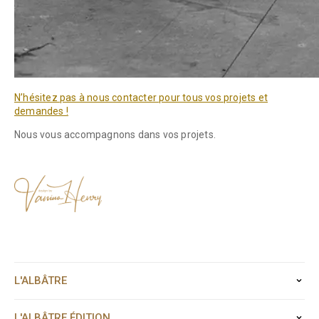
N’hésitez pas à nous contacter pour tous vos projets et
demandes !
Nous vous accompagnons dans vos projets.
L'ALBÂTRE
L'ALBÂTRE.ÉDITION