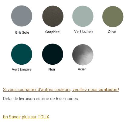
Si vous souhaitez d’autres couleurs, veuillez nous
contacter
!
Délai de livraison estimé de 6 semaines.
En Savoir plus sur TOLIX