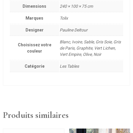
Dimensions
240 × 100 × 75 cm
Marques
Tolix
Designer
Pauline Deltour
Blanc, Ivoire, Sable, Gris Soie, Gris
Choisissez votre
de Paris, Graphite, Vert Lichen,
couleur
Vert Empire, Olive, Noir
Catégorie
Les Tables
Produits similaires