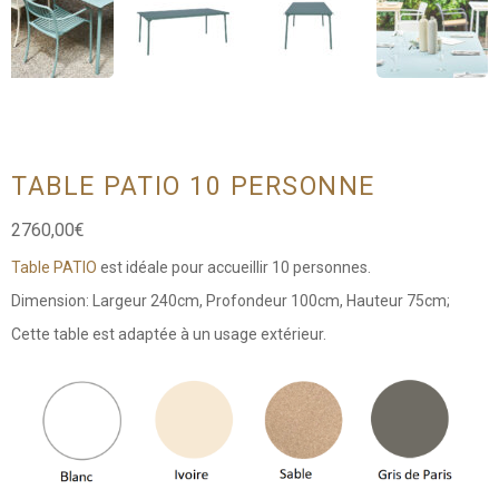
TABLE PATIO 10 PERSONNE
2760,00
€
Table PATIO
est idéale pour accueillir 10 personnes.
Dimension: Largeur 240cm, Profondeur 100cm, Hauteur 75cm;
Cette table est adaptée à un usage extérieur.