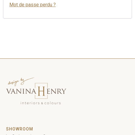
Mot de passe perdu ?
SHOWROOM