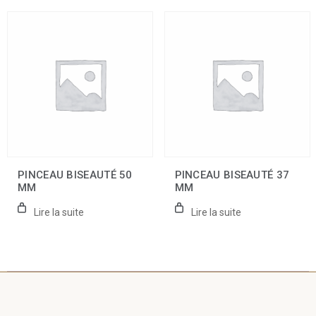
PINCEAU BISEAUTÉ 50
PINCEAU BISEAUTÉ 37
MM
MM
Lire la suite
Lire la suite