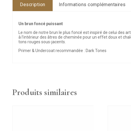
Description
Informations complémentaires
Un brun foncé puissant
Le nom de notre brun le plus foncé est inspiré de celui des art
à l’intérieur des âtres de cheminée pour un effet doux et chal
tons rouges sous-jacents.
Primer & Undercoat recommandée : Dark Tones
Produits similaires