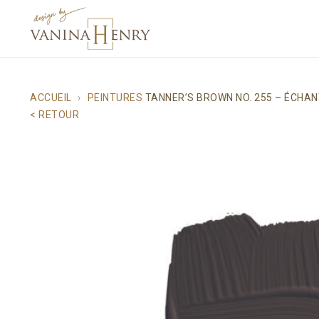
ACCUEIL
PEINTURES
TANNER’S BROWN NO. 255 – ÉCHAN
< RETOUR