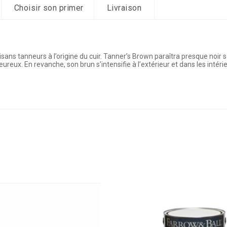
Choisir son primer
Livraison
isans tanneurs à l’origine du cuir. Tanner’s Brown paraîtra presque noir s
eureux. En revanche, son brun s’intensifie à l’extérieur et dans les intér