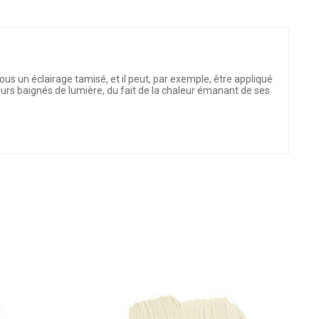
ous un éclairage tamisé, et il peut, par exemple, être appliqué
ieurs baignés de lumière, du fait de la chaleur émanant de ses