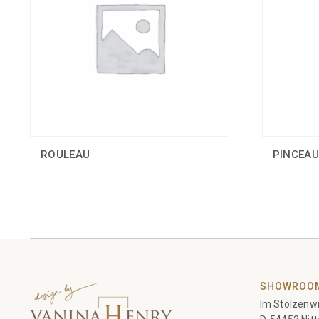
ROULEAU
PINCEAU
SHOWROO
Im Stolzenwi