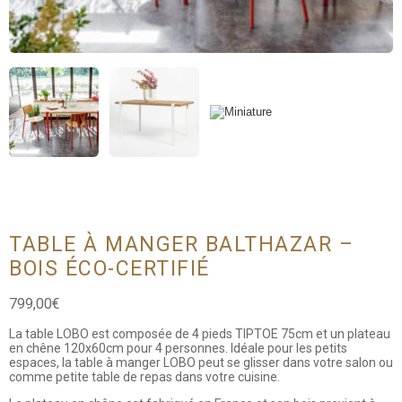
TABLE À MANGER BALTHAZAR –
BOIS ÉCO-CERTIFIÉ
799,00
€
La table LOBO est composée de 4 pieds TIPTOE 75cm et un plateau
en chêne 120x60cm pour 4 personnes. Idéale pour les petits
espaces, la table à manger LOBO peut se glisser dans votre salon ou
comme petite table de repas dans votre cuisine.