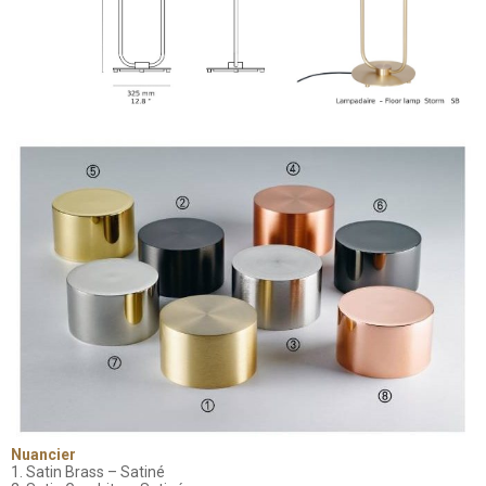
Nuancier
1. Satin Brass – Satiné