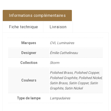
Informations complémentaires
Fiche technique
Livraison
Marques
CVL Luminaires
Designer
Émilie Cathelineau
Collection
Storm
Polished Brass, Polished Copper,
Polished Graphite, Polished Nickel,
Couleurs
Satin Brass, Satin Copper, Satin
Graphite, Satin Nickel
Type de lampe
Lampadaires