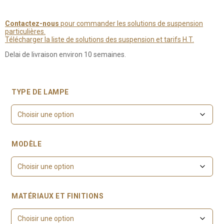
Contactez-nous
pour commander les solutions de suspension
particulières.
Télécharger la liste de solutions des suspension et tarifs H.T.
Delai de livraison environ 10 semaines.
TYPE DE LAMPE
MODÈLE
MATÉRIAUX ET FINITIONS