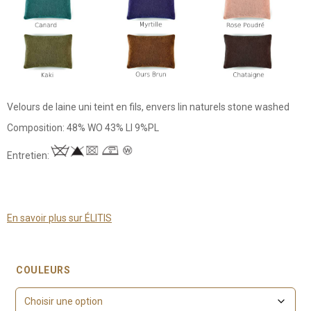
Velours de laine uni teint en fils, envers lin naturels stone washed
Composition: 48% WO 43% LI 9%PL
Entretien:
En savoir plus sur ÉLITIS
COULEURS