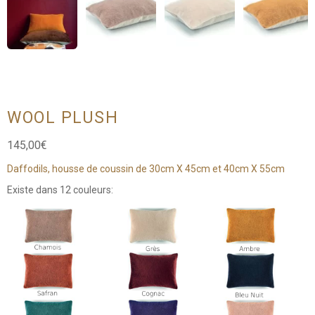
WOOL PLUSH
145,00
€
Daffodils, housse de coussin de 30cm X 45cm et 40cm X 55cm
Existe dans 12 couleurs: