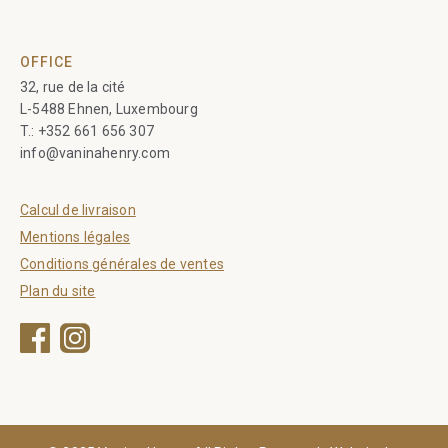
OFFICE
32, rue de la cité
L-5488 Ehnen, Luxembourg
T.:
+352 661 656 307
info@vaninahenry.com
Calcul de livraison
Mentions légales
Conditions générales de ventes
Plan du site
Facebook
Instagram