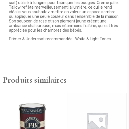
suif) utilisé à l’origine pour fabriquer les bougies. Crème pâle,
Tallow reflète merveilleusement la lumière, ce qui le rend
idéal si vous souhaitez mettre en valeur un espace sombre
ou appliquer une seule couleur dans l’ensemble de la maison.
Son soupçon de rose et son pigment jaune créent une
ambiance chaleureuse, mais néanmoins fraîche, qui est très
appréciée pour les chambres des bébés.
Primer & Undercoat recommandée : White & Light Tones
Produits similaires