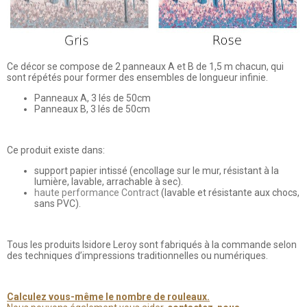
Ce décor se compose de 2 panneaux A et B de 1,5 m chacun, qui
sont répétés pour former des ensembles de longueur infinie.
Panneaux A, 3 lés de 50cm
Panneaux B, 3 lés de 50cm
Ce produit existe dans:
support papier intissé (encollage sur le mur, résistant à la
lumière, lavable, arrachable à sec).
haute performance Contract
(lavable et résistante aux chocs,
sans PVC).
Tous les produits Isidore Leroy sont fabriqués à la commande selon
des techniques d’impressions traditionnelles ou numériques.
Calculez vous-même le nombre de rouleaux.