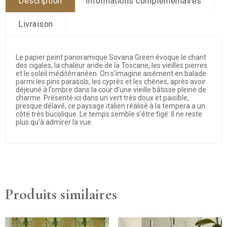
Description
Informations complémentaires
Livraison
Le papier peint panoramique Sovana Green évoque le chant
des cigales, la chaleur aride de la Toscane, les vieilles pierres
et le soleil méditérranéen. On s’imagine aisément en balade
parmi les pins parasols, les cyprès et les chênes, après avoir
déjeuné à l’ombre dans la cour d’une vieille bâtisse pleine de
charme. Présenté ici dans un vert très doux et paisible,
presque délavé, ce paysage italien réalisé à la tempera a un
côté très bucolique. Le temps semble s’être figé. Il ne reste
plus qu’à admirer la vue.
Produits similaires