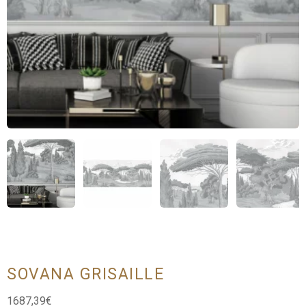
SOVANA GRISAILLE
1687,39
€