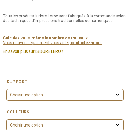
Tous les produits Isidore Leroy sont fabriqués à la commande selon
des techniques d’impressions traditionnelles ou numériques.
Calculez vous-même le nombre de rouleaux.
Nous pouvons également vous aider,
contactez-nous
.
En savoir plus sur ISIDORE LEROY
SUPPORT
COULEURS