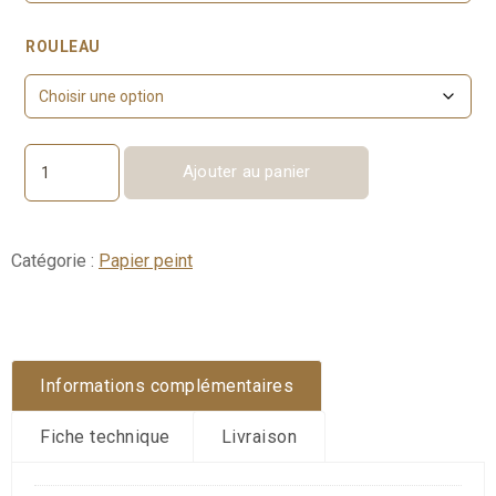
ROULEAU
Ajouter au panier
quantité
de
RIVAGE
Catégorie :
Papier peint
Informations complémentaires
Fiche technique
Livraison