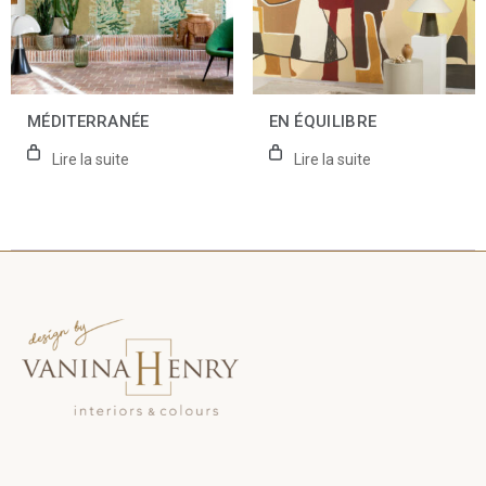
MÉDITERRANÉE
EN ÉQUILIBRE
Lire la suite
Lire la suite