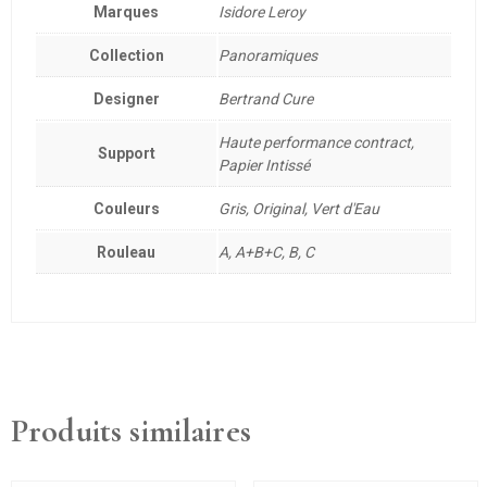
Marques
Isidore Leroy
Collection
Panoramiques
Designer
Bertrand Cure
Haute performance contract,
Support
Papier Intissé
Couleurs
Gris, Original, Vert d'Eau
Rouleau
A, A+B+C, B, C
Produits similaires