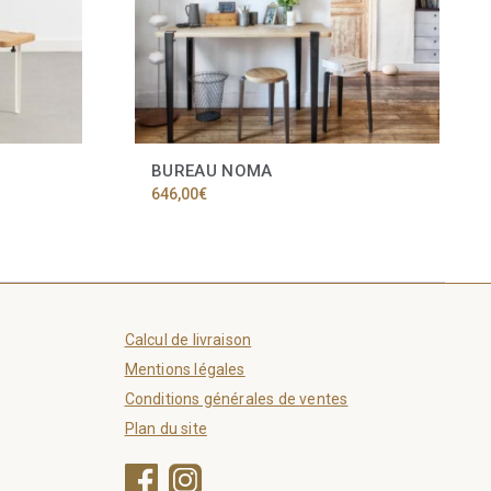
BUREAU NOMA
646,00
€
Calcul de livraison
Mentions légales
Conditions générales de ventes
Plan du site