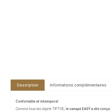
Description
Informations complémentaires
Confortable et intemporel
Comme tous les objets TIPTOE,
le canapé EASY a été conçu