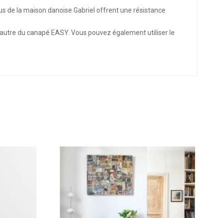
us de la maison danoise Gabriel offrent une résistance
l’autre du canapé EASY. Vous pouvez également utiliser le