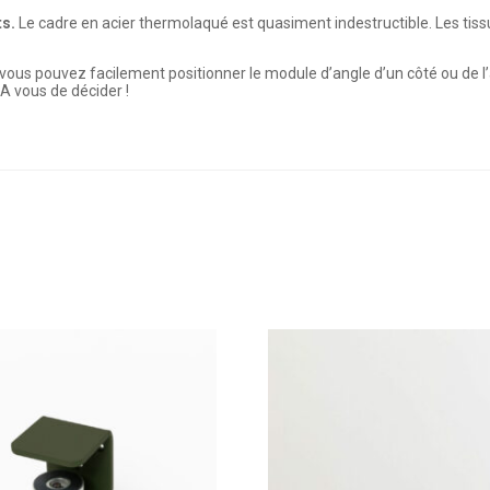
ts.
Le cadre en acier thermolaqué est quasiment indestructible. Les tiss
 vous pouvez facilement positionner le module d’angle d’un côté ou de 
 vous de décider !