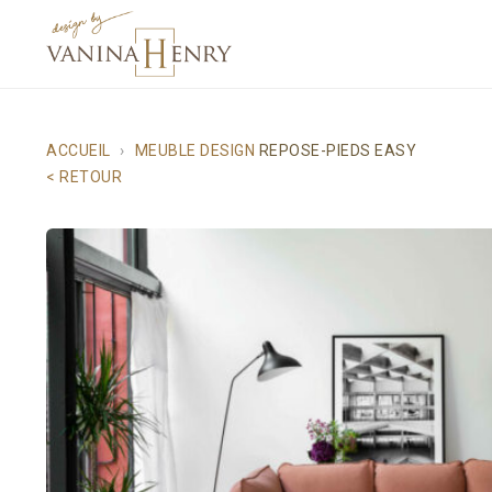
ACCUEIL
MEUBLE DESIGN
REPOSE-PIEDS EASY
< RETOUR