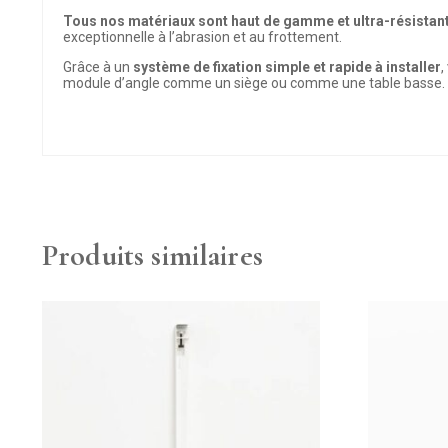
Tous nos matériaux sont haut de gamme et ultra-résistan
exceptionnelle à l’abrasion et au frottement.
Grâce à un
système de fixation simple et rapide à installer
,
module d’angle comme un siège ou comme une table basse. A
Produits similaires