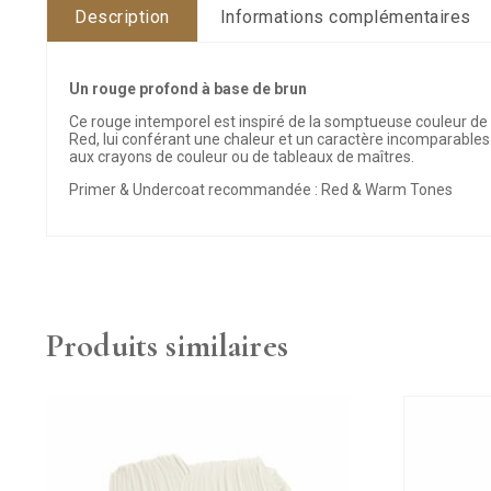
Description
Informations complémentaires
Un rouge profond à base de brun
Ce rouge intemporel est inspiré de la somptueuse couleur de
Red, lui conférant une chaleur et un caractère incomparables.
aux crayons de couleur ou de tableaux de maîtres.
Primer & Undercoat recommandée : Red & Warm Tones
Produits similaires