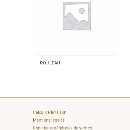
ROULEAU
Calcul de livraison
Mentions légales
Conditions générales de ventes