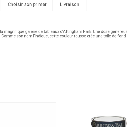
Choisir son primer
Livraison
 la magnifique galerie de tableaux d’Attingham Park. Une dose généreus
 Comme son nom l’indique, cette couleur rousse crée une toile de fond r