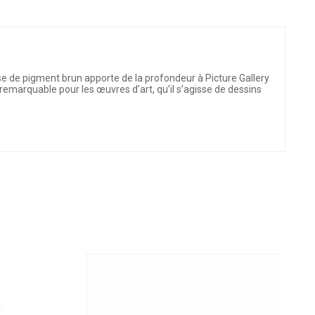
e de pigment brun apporte de la profondeur à Picture Gallery
emarquable pour les œuvres d’art, qu’il s’agisse de dessins