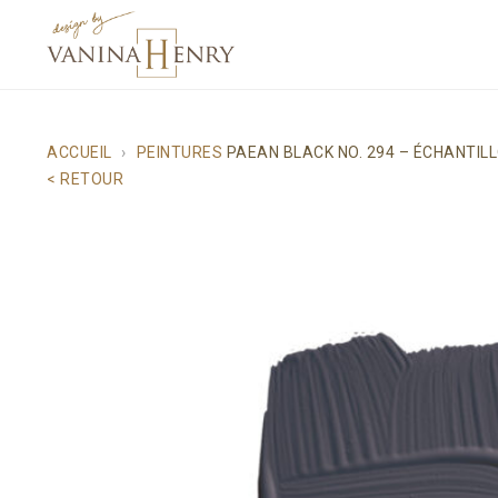
ACCUEIL
PEINTURES
PAEAN BLACK NO. 294 – ÉCHANTIL
< RETOUR