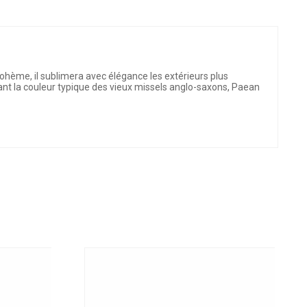
ohème, il sublimera avec élégance les extérieurs plus
ant la couleur typique des vieux missels anglo-saxons, Paean