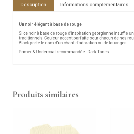
Description
Informations complémentaires
Un noir élégant à base de rouge
Si ce noir à base de rouge d’inspiration georgienne insuffle
traditionnels. Couleur accent parfaite pour chacun de nos ro
Black porte le nom d’un chant d’adoration ou de louanges.
Primer & Undercoat recommandée : Dark Tones
Produits similaires