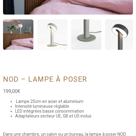
NOD – LAMPE À POSER
199,00
€
Lampe 25cm en acier et aluminium
Intensité lumineuse réglable
LED intégrées basse consommation
Adaptateurs secteur UE, GB et US inclus
Dans une chambre, un salon ou un bureau, la lampe à poser NOD