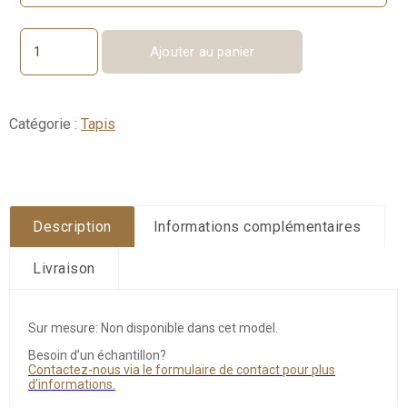
Ajouter au panier
quantité
de
Linework
Catégorie :
Tapis
Description
Informations complémentaires
Livraison
Sur mesure: Non disponible dans cet model.
Besoin d’un échantillon?
Contactez-nous via le formulaire de contact pour plus
d’informations.