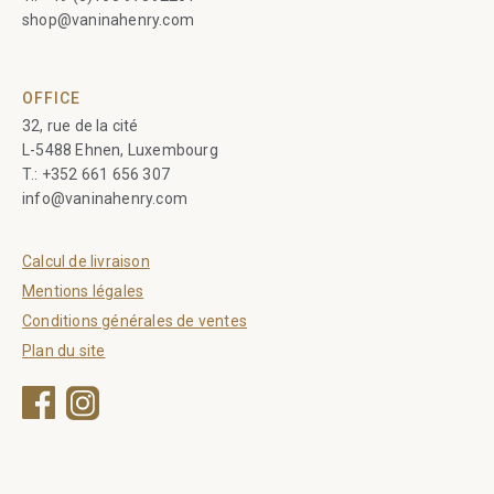
shop@vaninahenry.com
OFFICE
32, rue de la cité
L-5488 Ehnen, Luxembourg
T.:
+352 661 656 307
info@vaninahenry.com
Calcul de livraison
Mentions légales
Conditions générales de ventes
Plan du site
Facebook
Instagram