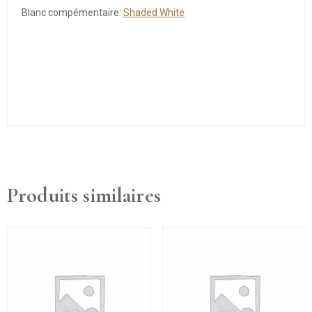
Blanc compémentaire:
Shaded White
Produits similaires