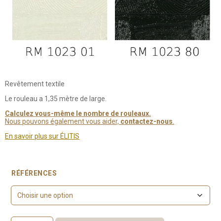
Revêtement textile
Le rouleau a 1,35 mètre de large.
Calculez vous-même le nombre de rouleaux.
Nous pouvons également vous aider,
contactez-nous
.
En savoir plus sur ÉLITIS
RÉFÉRENCES