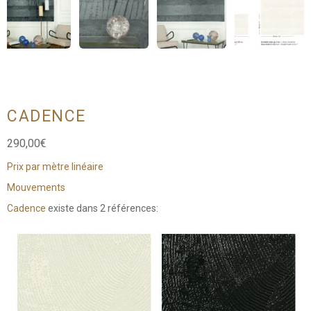
CADENCE
290,00
€
Prix par mètre linéaire
Mouvements
Cadence
existe dans 2 références: