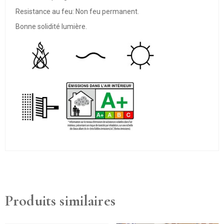
Resistance au feu: Non feu permanent.
Bonne solidité lumière.
Produits similaires