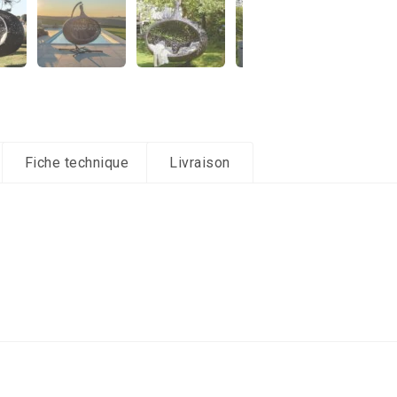
Fiche technique
Livraison