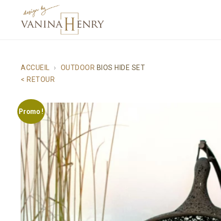
ACCUEIL
OUTDOOR
BIOS HIDE SET
< RETOUR
Promo !