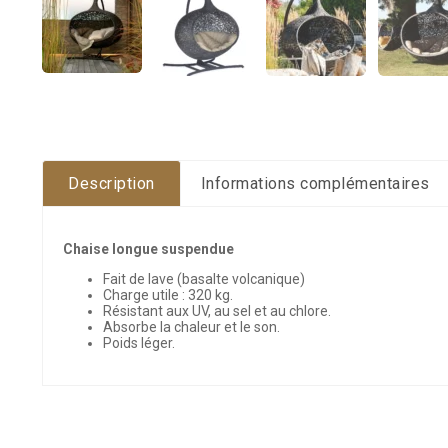
Description
Informations complémentaires
Chaise longue suspendue
Fait de lave (basalte volcanique)
Charge utile : 320 kg.
Résistant aux UV, au sel et au chlore.
Absorbe la chaleur et le son.
Poids léger.