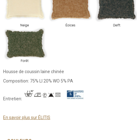
Housse de coussin laine chinée
Composition: 75% LI 20% WO 5% PA
Entretien:
En savoir plus sur ÉLITIS