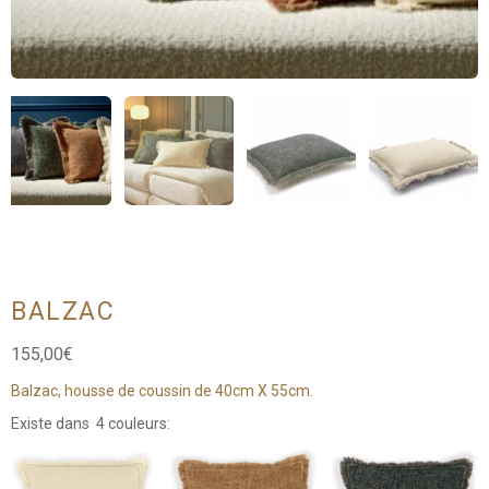
BALZAC
155,00
€
Balzac, housse de coussin de 40cm X 55cm.
Existe dans 4 couleurs: