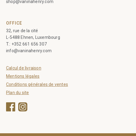
shop@vaninahenry.com
OFFICE
32, rue de la cité
L-5488 Ehnen, Luxembourg
T.:
+352 661 656 307
info@vaninahenry.com
Calcul de livraison
Mentions légales
Conditions générales de ventes
Plan du site
Facebook
Instagram