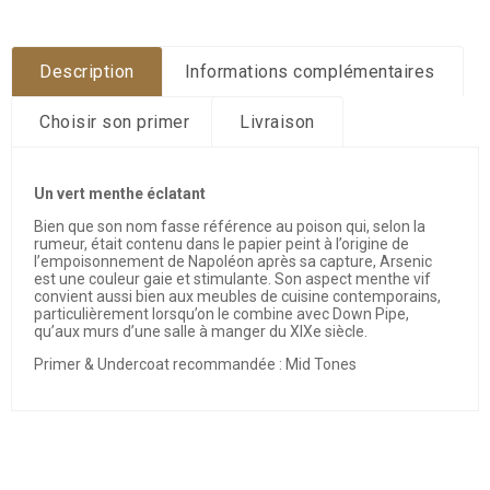
Description
Informations complémentaires
Choisir son primer
Livraison
Un vert menthe éclatant
Bien que son nom fasse référence au poison qui, selon la
rumeur, était contenu dans le papier peint à l’origine de
l’empoisonnement de Napoléon après sa capture, Arsenic
est une couleur gaie et stimulante. Son aspect menthe vif
convient aussi bien aux meubles de cuisine contemporains,
particulièrement lorsqu’on le combine avec Down Pipe,
qu’aux murs d’une salle à manger du XIXe siècle.
Primer & Undercoat recommandée : Mid Tones