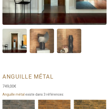
ANGUILLE MÉTAL
749,00
€
Anguille métal
existe dans 3 références: