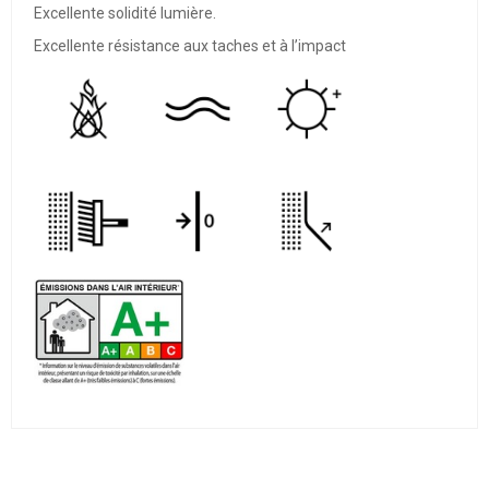
Excellente solidité lumière.
Excellente résistance aux taches et à l’impact