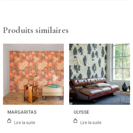
Produits similaires
MARGARITAS
ULYSSE
Lire la suite
Lire la suite