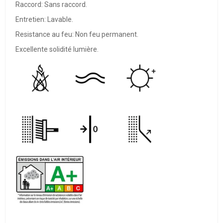
Raccord: Sans raccord.
Entretien: Lavable.
Resistance au feu: Non feu permanent.
Excellente solidité lumière.