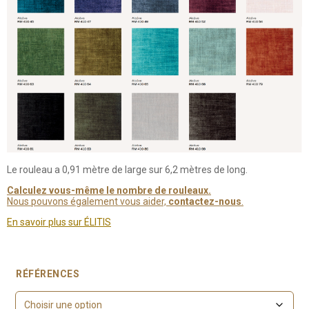
Le rouleau a 0,91 mètre de large sur 6,2 mètres de long.
Calculez vous-même le nombre de rouleaux.
Nous pouvons également vous aider,
contactez-nous
.
En savoir plus sur ÉLITIS
RÉFÉRENCES