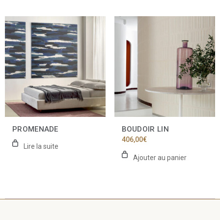
PROMENADE
BOUDOIR LIN
406,00
€
Lire la suite
Ajouter au panier