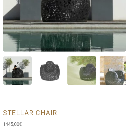
STELLAR CHAIR
1445,00
€