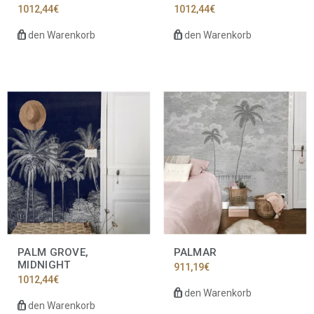
1012,44
€
1012,44
€
In den Warenkorb
In den Warenkorb
PALM GROVE,
PALMAR
MIDNIGHT
911,19
€
1012,44
€
In den Warenkorb
In den Warenkorb