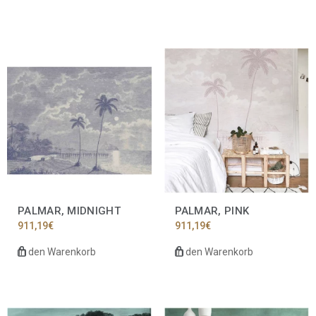
PALMAR, MIDNIGHT
PALMAR, PINK
911,19
€
911,19
€
In den Warenkorb
In den Warenkorb