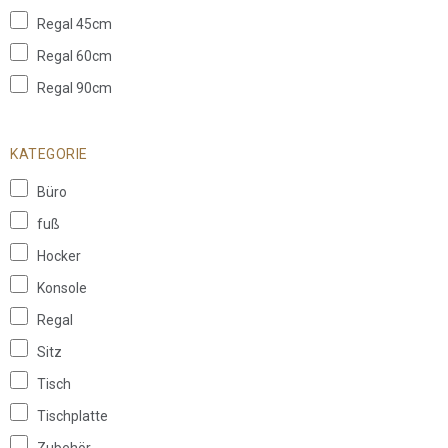
Regal 45cm
Regal 60cm
Regal 90cm
KATEGORIE
Büro
fuß
Hocker
Konsole
Regal
Sitz
Tisch
Tischplatte
Zubehör