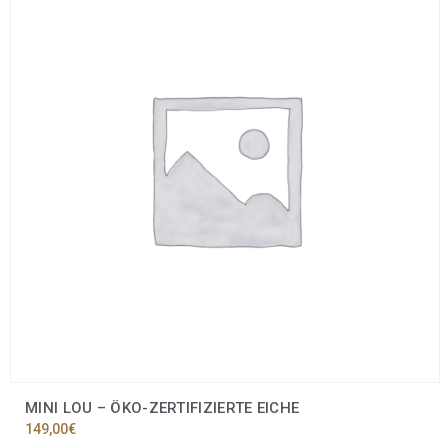
MINI LOU – ÖKO-ZERTIFIZIERTE EICHE
149,00
€