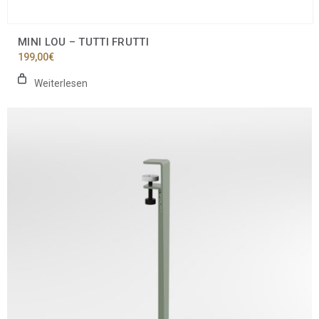
MINI LOU – TUTTI FRUTTI
199,00
€
Weiterlesen