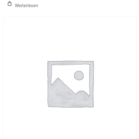
Weiterlesen