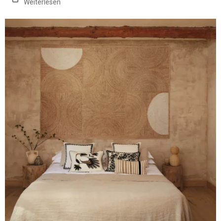
Weiterlesen