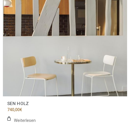
SEN HOLZ
740,00
€
Weiterlesen