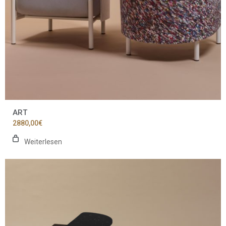
ART
2880,00
€
Weiterlesen