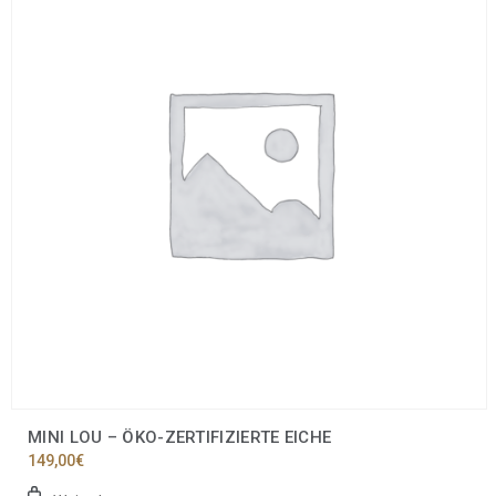
MINI LOU – ÖKO-ZERTIFIZIERTE EICHE
149,00
€