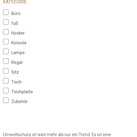
KATEGORIE
Büro
fuß
Hocker
Konsole
Lampe
Regal
Sitz
Tisch
Tischplatte
Zubehör
Umweltschutz ist weit mehr als nur ein Trend: Es ist eine