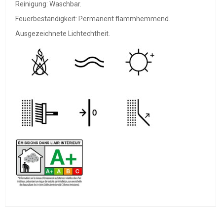
Reinigung: Waschbar.
Feuerbeständigkeit: Permanent flammhemmend.
Ausgezeichnete Lichtechtheit.