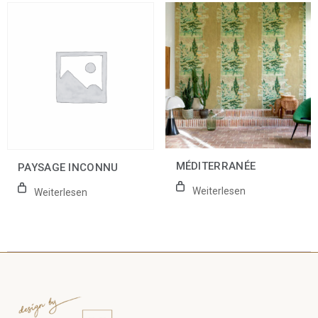
MÉDITERRANÉE
PAYSAGE INCONNU
Weiterlesen
Weiterlesen