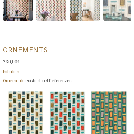
ORNEMENTS
230,00
€
Initiation
Ornements
existiert in 4 Referenzen: