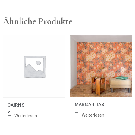
Ähnliche Produkte
MARGARITAS
CAIRNS
Weiterlesen
Weiterlesen