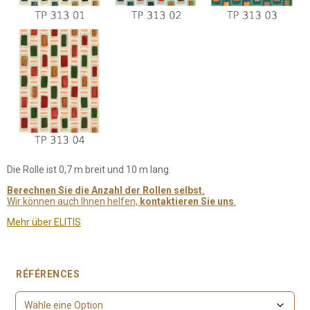
Die Rolle ist 0,7 m breit und 10 m lang.
Berechnen Sie die Anzahl der Rollen selbst.
Wir können auch Ihnen helfen,
kontaktieren Sie uns
.
Mehr über ELITIS
RÉFÉRENCES