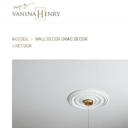
ACCUEIL
WALL DECOR
ORAC DECOR
< RETOUR