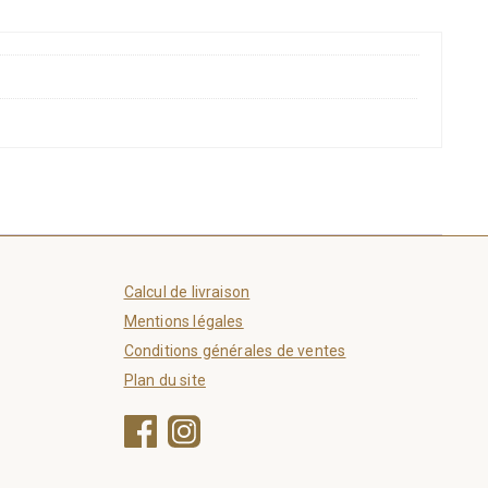
Calcul de livraison
Mentions légales
Conditions générales de ventes
Plan du site
Facebook
Instagram