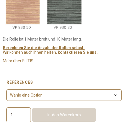
Die Rolle ist 1 Meter breit und 10 Meter lang.
Berechnen Sie die Anzahl der Rollen selbst.
Wir können auch Ihnen helfen,
kontaktieren Sie uns.
Mehr über ELITIS
RÉFÉRENCES
In den Warenkorb
Kari
Menge