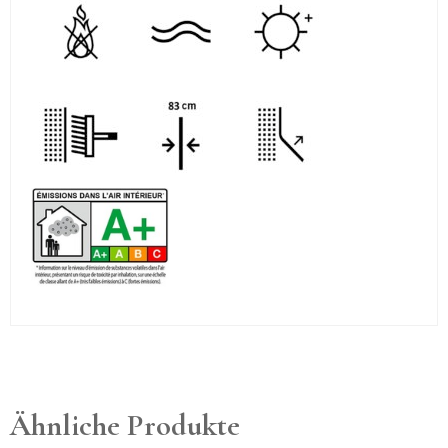
Ähnliche Produkte