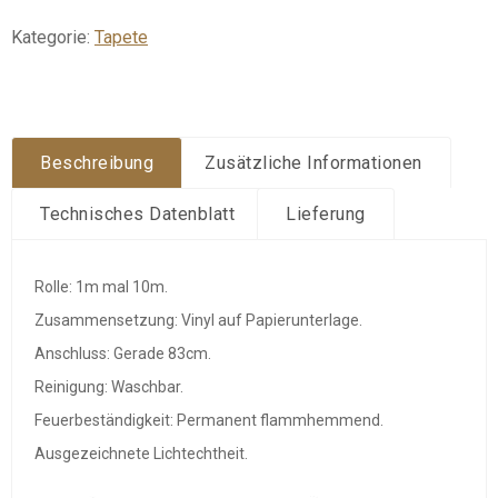
Kategorie:
Tapete
Beschreibung
Zusätzliche Informationen
Technisches Datenblatt
Lieferung
Rolle: 1m mal 10m.
Zusammensetzung: Vinyl auf Papierunterlage.
Anschluss: Gerade 83cm.
Reinigung: Waschbar.
Feuerbeständigkeit: Permanent flammhemmend.
Ausgezeichnete Lichtechtheit.