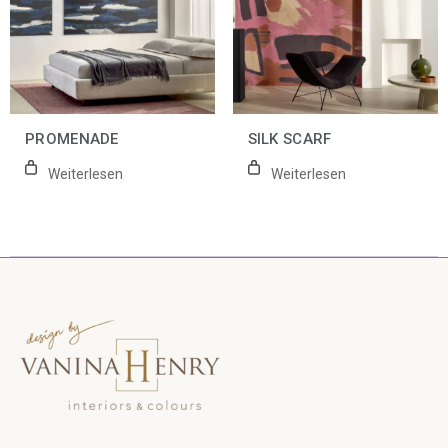
PROMENADE
SILK SCARF
Weiterlesen
Weiterlesen