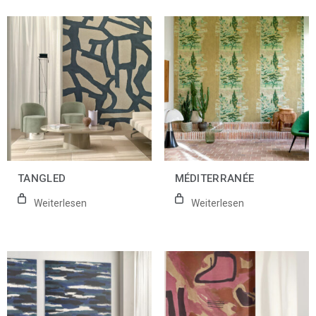
TANGLED
MÉDITERRANÉE
Weiterlesen
Weiterlesen