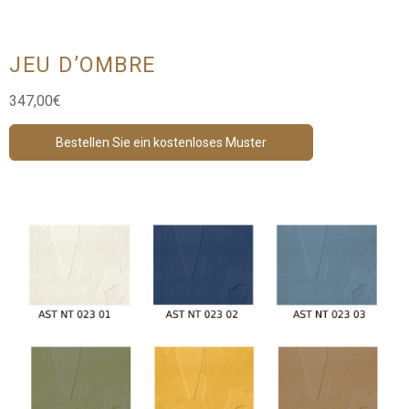
JEU D’OMBRE
347,00
€
Bestellen Sie ein kostenloses Muster