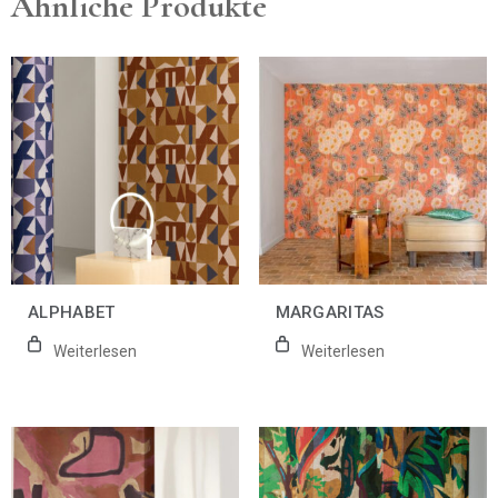
Ähnliche Produkte
ALPHABET
MARGARITAS
Weiterlesen
Weiterlesen