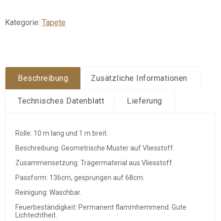
Menge
Kategorie:
Tapete
Beschreibung
Zusätzliche Informationen
Technisches Datenblatt
Lieferung
Rolle: 10 m lang und 1 m breit.
Beschreibung: Geometrische Muster auf Vliesstoff.
Zusammensetzung: Trägermaterial aus Vliesstoff.
Passform: 136cm, gesprungen auf 68cm.
Reinigung: Waschbar.
Feuerbeständigkeit: Permanent flammhemmend. Gute
Lichtechtheit.