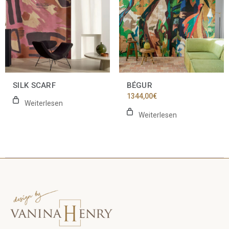
SILK SCARF
BÉGUR
1344,00
€
Weiterlesen
Weiterlesen