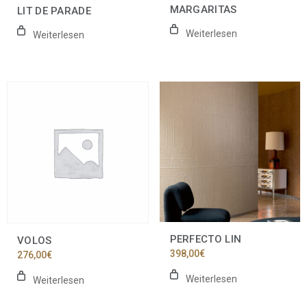
MARGARITAS
LIT DE PARADE
Weiterlesen
Weiterlesen
PERFECTO LIN
VOLOS
398,00
€
276,00
€
Weiterlesen
Weiterlesen