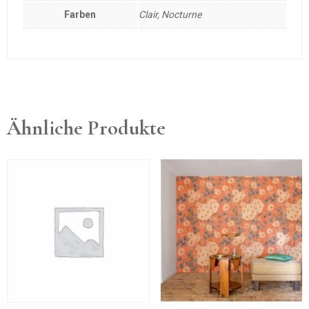
Farben
Clair, Nocturne
Ähnliche Produkte