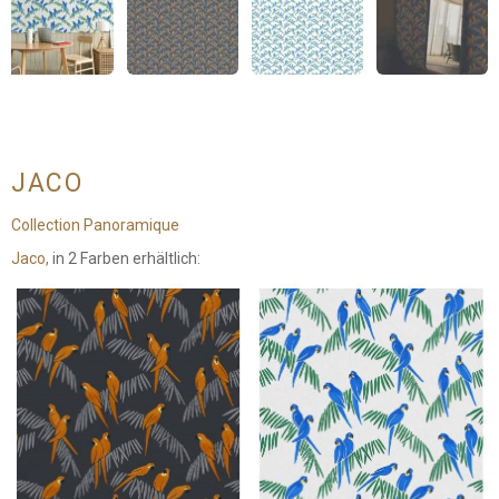
JACO
Collection Panoramique
Jaco,
in 2 Farben erhältlich: