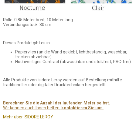
Rolle: 0,85 Meter breit, 10 Meter lang.
Verbindungsstück: 80 cm.
Dieses Produkt gibt es in:
Papiervlies (an die Wand geklebt, lichtbeständig, waschbar,
trocken abziehbar).
Hochwertiges Contract (abwaschbar und stoßfest, PVC-frei).
Alle Produkte von Isidore Leroy werden auf Bestellung mithilfe
traditioneller oder digitaler Drucktechniken hergestellt.
Berechnen Sie die Anzahl der laufenden Meter selbst.
Wir können auch Ihnen helfen,
kontaktieren Sie uns
.
Mehr über ISIDORE LEROY