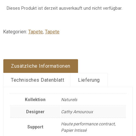
Dieses Produkt ist derzeit ausverkauft und nicht verfügbar.
Kategorien:
Tapete
,
Tapete
Zusätzliche Informationen
Technisches Datenblatt
Lieferung
Kollektion
Naturels
Designer
Cathy Amouroux
Haute performance contract,
Support
Papier Intissé