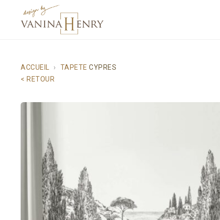
ACCUEIL
TAPETE
CYPRES
< RETOUR