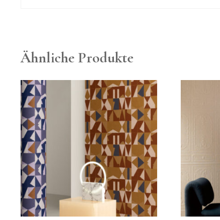
Ähnliche Produkte