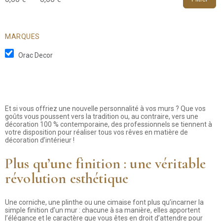
MARQUES
Orac Decor
Et si vous offriez une nouvelle personnalité à vos murs ? Que vos
goûts vous poussent vers la tradition ou, au contraire, vers une
décoration 100 % contemporaine, des professionnels se tiennent à
votre disposition pour réaliser tous vos rêves en matière de
décoration d’intérieur !
Plus qu’une finition : une véritable
révolution esthétique
Une corniche, une plinthe ou une cimaise font plus qu’incarner la
simple finition d’un mur : chacune à sa manière, elles apportent
l’élégance et le caractère que vous êtes en droit d’attendre pour