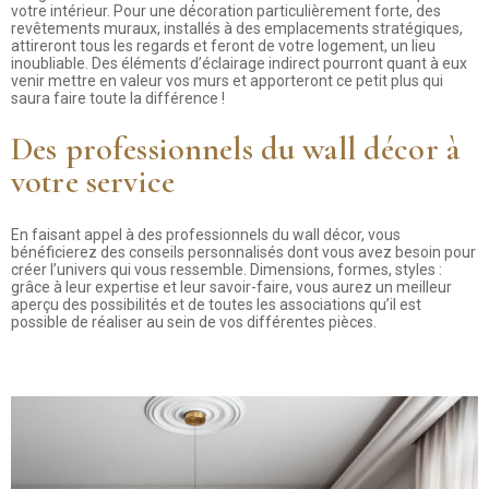
votre intérieur. Pour une décoration particulièrement forte, des
revêtements muraux, installés à des emplacements stratégiques,
attireront tous les regards et feront de votre logement, un lieu
inoubliable. Des éléments d’éclairage indirect pourront quant à eux
venir mettre en valeur vos murs et apporteront ce petit plus qui
saura faire toute la différence !
Des professionnels du wall décor à
votre service
En faisant appel à des professionnels du wall décor, vous
bénéficierez des conseils personnalisés dont vous avez besoin pour
créer l’univers qui vous ressemble. Dimensions, formes, styles :
grâce à leur expertise et leur savoir-faire, vous aurez un meilleur
aperçu des possibilités et de toutes les associations qu’il est
possible de réaliser au sein de vos différentes pièces.