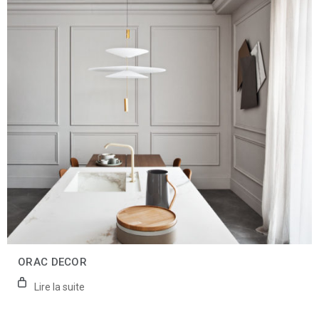
ORAC DECOR
Lire la suite