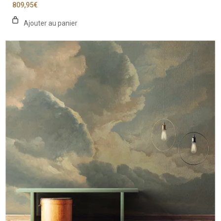
809,95
€
Ajouter au panier