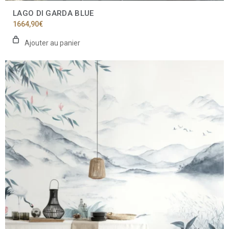
LAGO DI GARDA BLUE
1664,90
€
Ajouter au panier