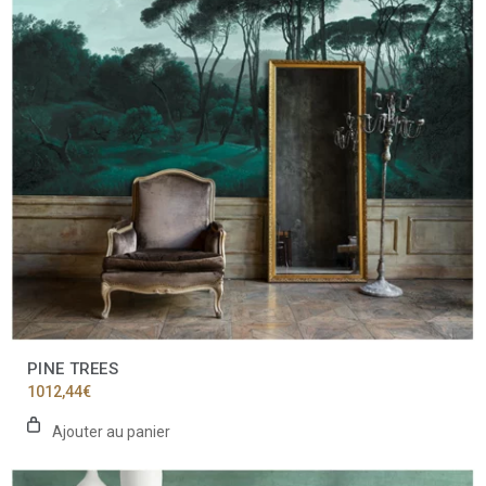
PINE TREES
1012,44
€
Ajouter au panier