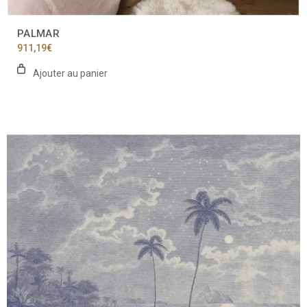
PALMAR
911,19
€
Ajouter au panier