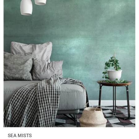
SEA MISTS