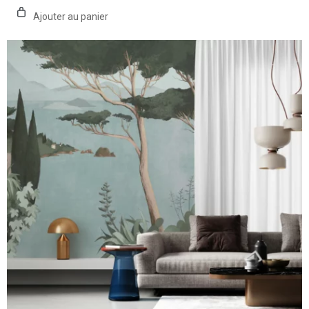
Ajouter au panier