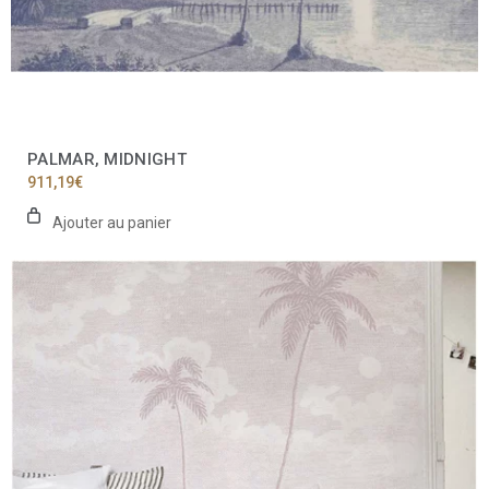
PALMAR, MIDNIGHT
911,19
€
Ajouter au panier