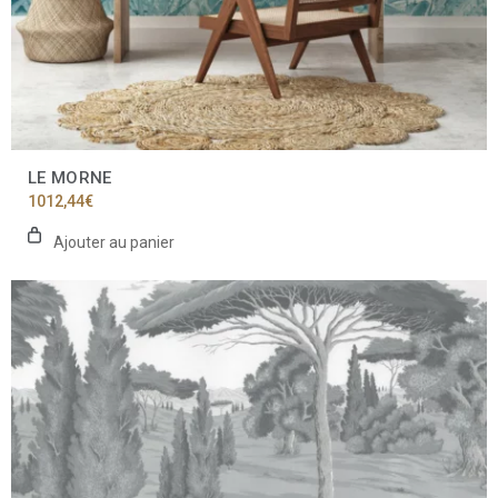
LE MORNE
1012,44
€
Ajouter au panier