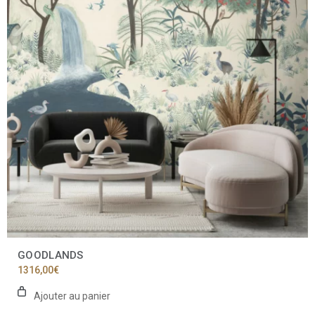
GOODLANDS
1316,00
€
Ajouter au panier