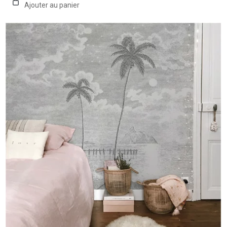
Ajouter au panier