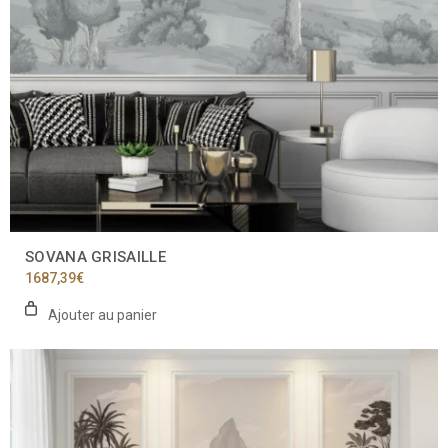
SOVANA GRISAILLE
1687,39
€
Ajouter au panier