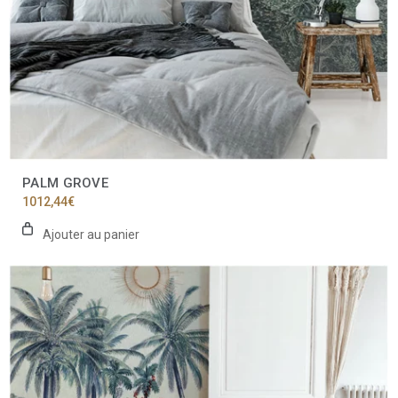
PALM GROVE
1012,44
€
Ajouter au panier