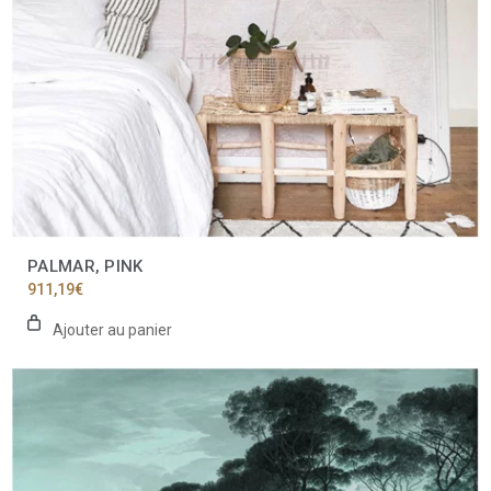
PALMAR, PINK
911,19
€
Ajouter au panier