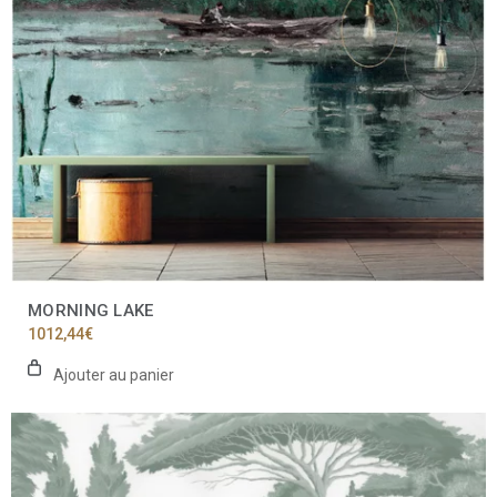
MORNING LAKE
1012,44
€
Ajouter au panier