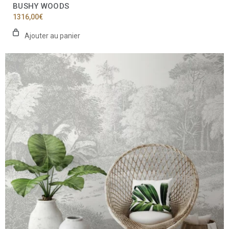
BUSHY WOODS
1316,00
€
Ajouter au panier