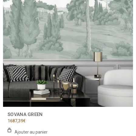
SOVANA GREEN
1687,39
€
Ajouter au panier