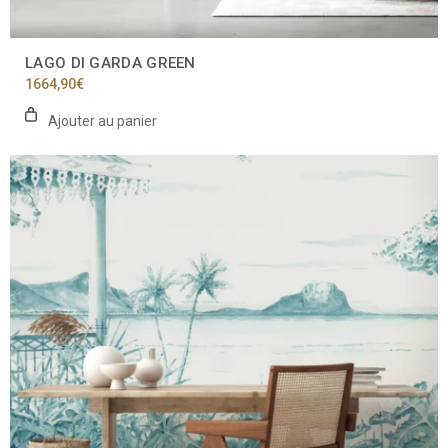
LAGO DI GARDA GREEN
1664,90
€
Ajouter au panier