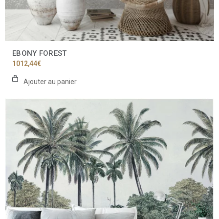
EBONY FOREST
1012,44
€
Ajouter au panier