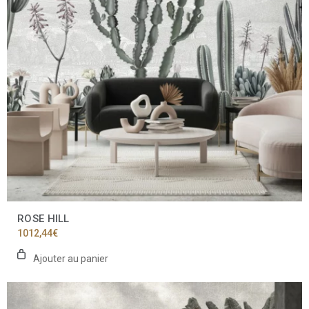
ROSE HILL
1012,44
€
Ajouter au panier